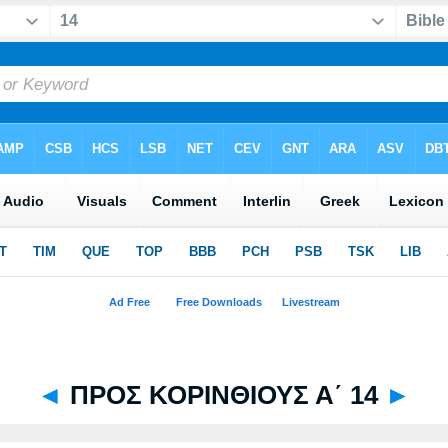
◄
ΠΡΟΣ ΚΟΡΙΝΘΙΟΥΣ Α΄ 14
►