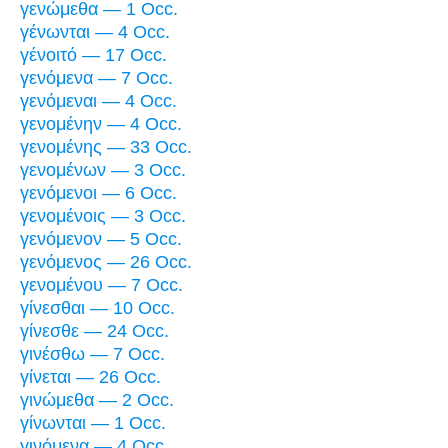
γενώμεθα — 1 Occ.
γένωνται — 4 Occ.
γένοιτό — 17 Occ.
γενόμενα — 7 Occ.
γενόμεναι — 4 Occ.
γενομένην — 4 Occ.
γενομένης — 33 Occ.
γενομένων — 3 Occ.
γενόμενοι — 6 Occ.
γενομένοις — 3 Occ.
γενόμενον — 5 Occ.
γενόμενος — 26 Occ.
γενομένου — 7 Occ.
γίνεσθαι — 10 Occ.
γίνεσθε — 24 Occ.
γινέσθω — 7 Occ.
γίνεται — 26 Occ.
γινώμεθα — 2 Occ.
γίνωνται — 1 Occ.
γινόμενα — 4 Occ.