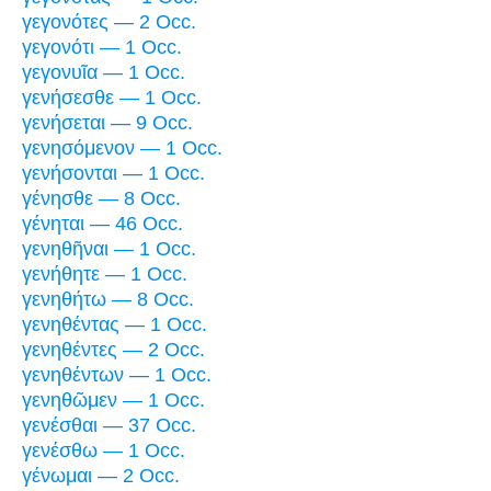
γεγονότες — 2 Occ.
γεγονότι — 1 Occ.
γεγονυῖα — 1 Occ.
γενήσεσθε — 1 Occ.
γενήσεται — 9 Occ.
γενησόμενον — 1 Occ.
γενήσονται — 1 Occ.
γένησθε — 8 Occ.
γένηται — 46 Occ.
γενηθῆναι — 1 Occ.
γενήθητε — 1 Occ.
γενηθήτω — 8 Occ.
γενηθέντας — 1 Occ.
γενηθέντες — 2 Occ.
γενηθέντων — 1 Occ.
γενηθῶμεν — 1 Occ.
γενέσθαι — 37 Occ.
γενέσθω — 1 Occ.
γένωμαι — 2 Occ.