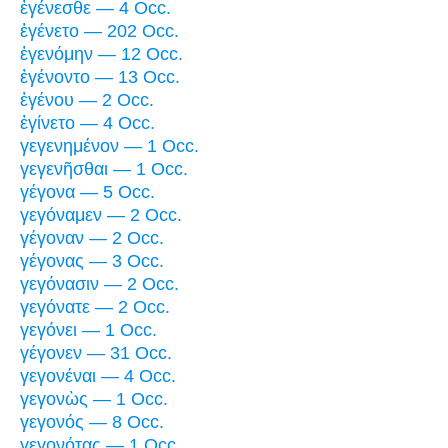
ἐγένεσθε — 4 Occ.
ἐγένετο — 202 Occ.
ἐγενόμην — 12 Occ.
ἐγένοντο — 13 Occ.
ἐγένου — 2 Occ.
ἐγίνετο — 4 Occ.
γεγενημένον — 1 Occ.
γεγενῆσθαι — 1 Occ.
γέγονα — 5 Occ.
γεγόναμεν — 2 Occ.
γέγοναν — 2 Occ.
γέγονας — 3 Occ.
γεγόνασιν — 2 Occ.
γεγόνατε — 2 Occ.
γεγόνει — 1 Occ.
γέγονεν — 31 Occ.
γεγονέναι — 4 Occ.
γεγονὼς — 1 Occ.
γεγονός — 8 Occ.
γεγονότας — 1 Occ.