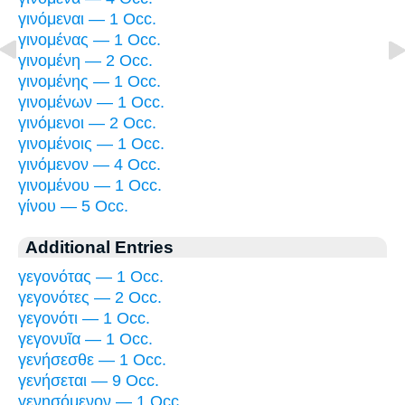
γινόμεναι — 1 Occ.
γινομένας — 1 Occ.
γινομένη — 2 Occ.
γινομένης — 1 Occ.
γινομένων — 1 Occ.
γινόμενοι — 2 Occ.
γινομένοις — 1 Occ.
γινόμενον — 4 Occ.
γινομένου — 1 Occ.
γίνου — 5 Occ.
Additional Entries
γεγονότας — 1 Occ.
γεγονότες — 2 Occ.
γεγονότι — 1 Occ.
γεγονυῖα — 1 Occ.
γενήσεσθε — 1 Occ.
γενήσεται — 9 Occ.
γενησόμενον — 1 Occ.