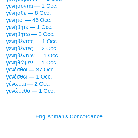
γενήσονται — 1 Occ.
γένησθε — 8 Occ.
γένηται — 46 Occ.
γενήθητε — 1 Occ.
γενηθήτω — 8 Occ.
γενηθέντας — 1 Occ.
γενηθέντες — 2 Occ.
γενηθέντων — 1 Occ.
γενηθῶμεν — 1 Occ.
γενέσθαι — 37 Occ.
γενέσθω — 1 Occ.
γένωμαι — 2 Occ.
γενώμεθα — 1 Occ.
Englishman's Concordance