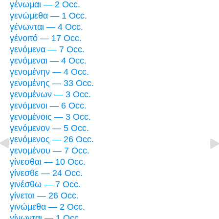
γένωμαι — 2 Occ.
γενώμεθα — 1 Occ.
γένωνται — 4 Occ.
γένοιτό — 17 Occ.
γενόμενα — 7 Occ.
γενόμεναι — 4 Occ.
γενομένην — 4 Occ.
γενομένης — 33 Occ.
γενομένων — 3 Occ.
γενόμενοι — 6 Occ.
γενομένοις — 3 Occ.
γενόμενον — 5 Occ.
γενόμενος — 26 Occ.
γενομένου — 7 Occ.
γίνεσθαι — 10 Occ.
γίνεσθε — 24 Occ.
γινέσθω — 7 Occ.
γίνεται — 26 Occ.
γινώμεθα — 2 Occ.
γίνωνται — 1 Occ.