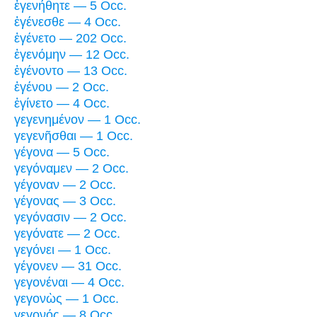
ἐγενήθητε — 5 Occ.
ἐγένεσθε — 4 Occ.
ἐγένετο — 202 Occ.
ἐγενόμην — 12 Occ.
ἐγένοντο — 13 Occ.
ἐγένου — 2 Occ.
ἐγίνετο — 4 Occ.
γεγενημένον — 1 Occ.
γεγενῆσθαι — 1 Occ.
γέγονα — 5 Occ.
γεγόναμεν — 2 Occ.
γέγοναν — 2 Occ.
γέγονας — 3 Occ.
γεγόνασιν — 2 Occ.
γεγόνατε — 2 Occ.
γεγόνει — 1 Occ.
γέγονεν — 31 Occ.
γεγονέναι — 4 Occ.
γεγονὼς — 1 Occ.
γεγονός — 8 Occ.