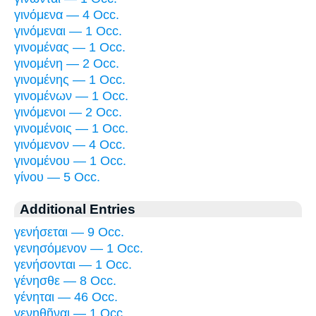
γινόμενα — 4 Occ.
γινόμεναι — 1 Occ.
γινομένας — 1 Occ.
γινομένη — 2 Occ.
γινομένης — 1 Occ.
γινομένων — 1 Occ.
γινόμενοι — 2 Occ.
γινομένοις — 1 Occ.
γινόμενον — 4 Occ.
γινομένου — 1 Occ.
γίνου — 5 Occ.
Additional Entries
γενήσεται — 9 Occ.
γενησόμενον — 1 Occ.
γενήσονται — 1 Occ.
γένησθε — 8 Occ.
γένηται — 46 Occ.
γενηθῆναι — 1 Occ.