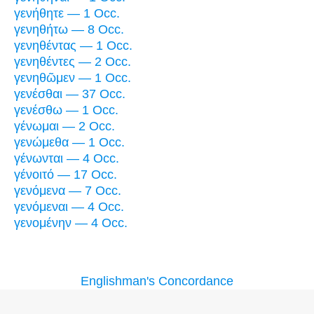
γενήθητε — 1 Occ.
γενηθήτω — 8 Occ.
γενηθέντας — 1 Occ.
γενηθέντες — 2 Occ.
γενηθῶμεν — 1 Occ.
γενέσθαι — 37 Occ.
γενέσθω — 1 Occ.
γένωμαι — 2 Occ.
γενώμεθα — 1 Occ.
γένωνται — 4 Occ.
γένοιτό — 17 Occ.
γενόμενα — 7 Occ.
γενόμεναι — 4 Occ.
γενομένην — 4 Occ.
Englishman's Concordance