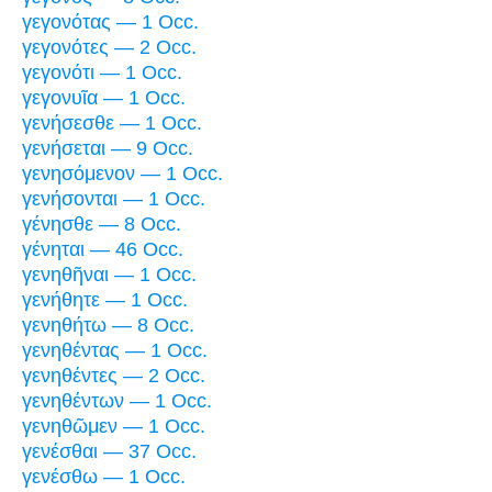
γεγονότας — 1 Occ.
γεγονότες — 2 Occ.
γεγονότι — 1 Occ.
γεγονυῖα — 1 Occ.
γενήσεσθε — 1 Occ.
γενήσεται — 9 Occ.
γενησόμενον — 1 Occ.
γενήσονται — 1 Occ.
γένησθε — 8 Occ.
γένηται — 46 Occ.
γενηθῆναι — 1 Occ.
γενήθητε — 1 Occ.
γενηθήτω — 8 Occ.
γενηθέντας — 1 Occ.
γενηθέντες — 2 Occ.
γενηθέντων — 1 Occ.
γενηθῶμεν — 1 Occ.
γενέσθαι — 37 Occ.
γενέσθω — 1 Occ.