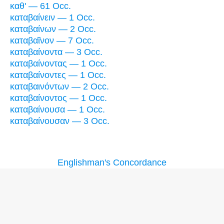
καθ' — 61 Occ.
καταβαίνειν — 1 Occ.
καταβαίνων — 2 Occ.
καταβαῖνον — 7 Occ.
καταβαίνοντα — 3 Occ.
καταβαίνοντας — 1 Occ.
καταβαίνοντες — 1 Occ.
καταβαινόντων — 2 Occ.
καταβαίνοντος — 1 Occ.
καταβαίνουσα — 1 Occ.
καταβαίνουσαν — 3 Occ.
Englishman's Concordance