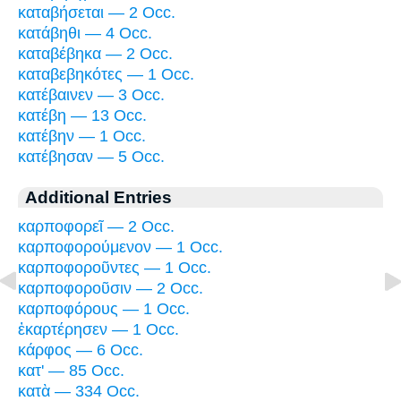
καταβήσεται — 2 Occ.
κατάβηθι — 4 Occ.
καταβέβηκα — 2 Occ.
καταβεβηκότες — 1 Occ.
κατέβαινεν — 3 Occ.
κατέβη — 13 Occ.
κατέβην — 1 Occ.
κατέβησαν — 5 Occ.
Additional Entries
καρποφορεῖ — 2 Occ.
καρποφορούμενον — 1 Occ.
καρποφοροῦντες — 1 Occ.
καρποφοροῦσιν — 2 Occ.
καρποφόρους — 1 Occ.
ἐκαρτέρησεν — 1 Occ.
κάρφος — 6 Occ.
κατ' — 85 Occ.
κατὰ — 334 Occ.