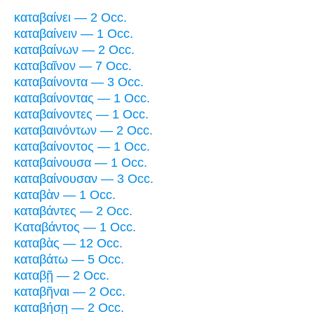
καταβαίνει — 2 Occ.
καταβαίνειν — 1 Occ.
καταβαίνων — 2 Occ.
καταβαῖνον — 7 Occ.
καταβαίνοντα — 3 Occ.
καταβαίνοντας — 1 Occ.
καταβαίνοντες — 1 Occ.
καταβαινόντων — 2 Occ.
καταβαίνοντος — 1 Occ.
καταβαίνουσα — 1 Occ.
καταβαίνουσαν — 3 Occ.
καταβὰν — 1 Occ.
καταβάντες — 2 Occ.
Καταβάντος — 1 Occ.
καταβὰς — 12 Occ.
καταβάτω — 5 Occ.
καταβῇ — 2 Occ.
καταβῆναι — 2 Occ.
καταβήσῃ — 2 Occ.