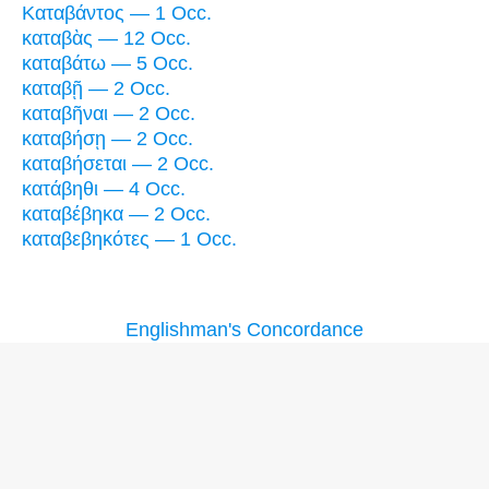
Καταβάντος — 1 Occ.
καταβὰς — 12 Occ.
καταβάτω — 5 Occ.
καταβῇ — 2 Occ.
καταβῆναι — 2 Occ.
καταβήσῃ — 2 Occ.
καταβήσεται — 2 Occ.
κατάβηθι — 4 Occ.
καταβέβηκα — 2 Occ.
καταβεβηκότες — 1 Occ.
Englishman's Concordance