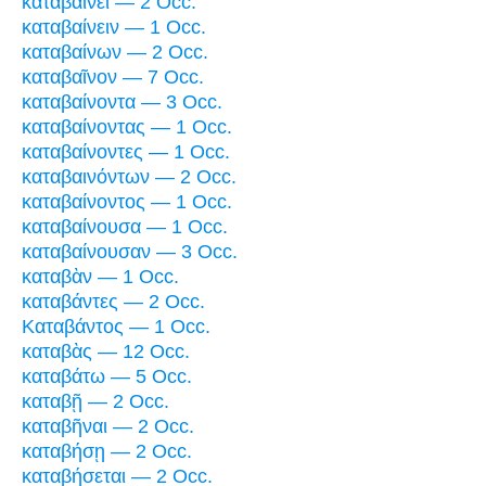
καταβαίνει — 2 Occ.
καταβαίνειν — 1 Occ.
καταβαίνων — 2 Occ.
καταβαῖνον — 7 Occ.
καταβαίνοντα — 3 Occ.
καταβαίνοντας — 1 Occ.
καταβαίνοντες — 1 Occ.
καταβαινόντων — 2 Occ.
καταβαίνοντος — 1 Occ.
καταβαίνουσα — 1 Occ.
καταβαίνουσαν — 3 Occ.
καταβὰν — 1 Occ.
καταβάντες — 2 Occ.
Καταβάντος — 1 Occ.
καταβὰς — 12 Occ.
καταβάτω — 5 Occ.
καταβῇ — 2 Occ.
καταβῆναι — 2 Occ.
καταβήσῃ — 2 Occ.
καταβήσεται — 2 Occ.