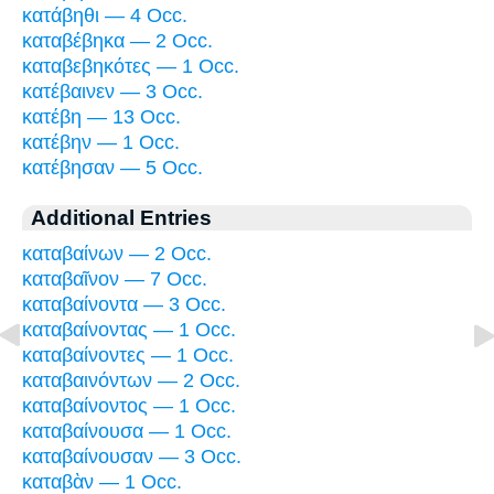
κατάβηθι — 4 Occ.
καταβέβηκα — 2 Occ.
καταβεβηκότες — 1 Occ.
κατέβαινεν — 3 Occ.
κατέβη — 13 Occ.
κατέβην — 1 Occ.
κατέβησαν — 5 Occ.
Additional Entries
καταβαίνων — 2 Occ.
καταβαῖνον — 7 Occ.
καταβαίνοντα — 3 Occ.
καταβαίνοντας — 1 Occ.
καταβαίνοντες — 1 Occ.
καταβαινόντων — 2 Occ.
καταβαίνοντος — 1 Occ.
καταβαίνουσα — 1 Occ.
καταβαίνουσαν — 3 Occ.
καταβὰν — 1 Occ.