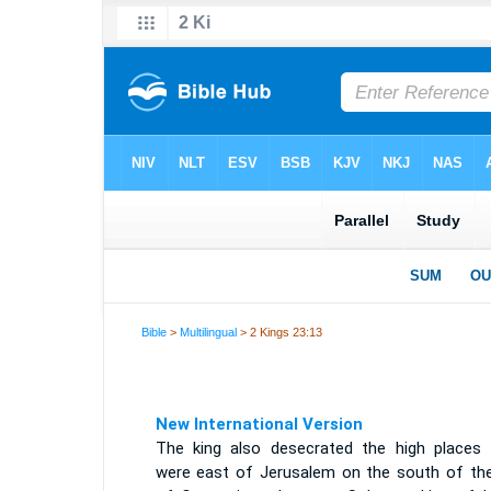
Bible
>
Multilingual
> 2 Kings 23:13
New International Version
The king also desecrated the high places 
were east of Jerusalem on the south of the 