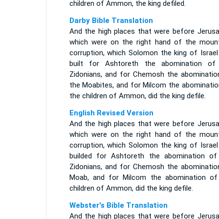
children of Ammon, the king defiled.
Darby Bible Translation
And the high places that were before Jerusa
which were on the right hand of the moun
corruption, which Solomon the king of Israel
built for Ashtoreth the abomination of
Zidonians, and for Chemosh the abominatio
the Moabites, and for Milcom the abominatio
the children of Ammon, did the king defile.
English Revised Version
And the high places that were before Jerusa
which were on the right hand of the moun
corruption, which Solomon the king of Israel
builded for Ashtoreth the abomination of
Zidonians, and for Chemosh the abominatio
Moab, and for Milcom the abomination of
children of Ammon, did the king defile.
Webster's Bible Translation
And the high places that were before Jerusa