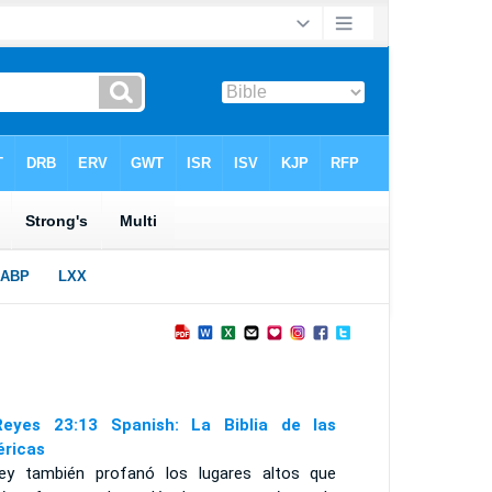
eyes 23:13 Spanish: La Biblia de las
ricas
rey también profanó los lugares altos que