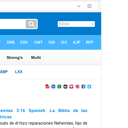
emías 3:16 Spanish: La Biblia de las
ricas
ués de él hizo reparaciones Nehemías, hijo de