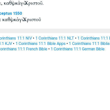
, καθὼς κἀγὼ Χριστοῦ.
ceptus 1550
ε καθὼς κἀγὼ Χριστοῦ
orinthians 11:1 NIV
•
1 Corinthians 11:1 NLT
•
1 Corinthians 11:1
1:1 KJV
•
1 Corinthians 11:1 Bible Apps
•
1 Corinthians 11:1 Biblia
orinthians 11:1 French Bible
•
1 Corinthians 11:1 German Bible