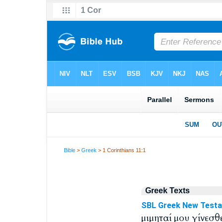
Bible
>
Greek
> 1 Corinthians 11:1
Greek Texts
SBL Greek New Test
μιμηταί μου γίνεσθε