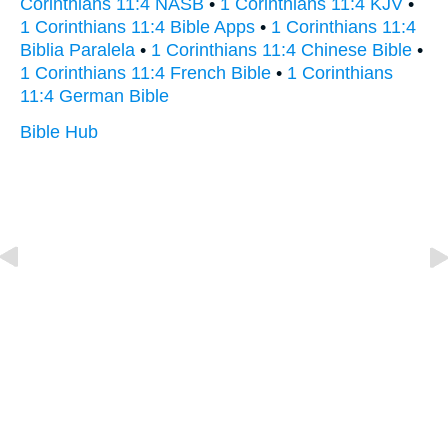
Corinthians 11:4 NASB
•
1 Corinthians 11:4 KJV
•
1 Corinthians 11:4 Bible Apps
•
1 Corinthians 11:4
Biblia Paralela
•
1 Corinthians 11:4 Chinese Bible
•
1 Corinthians 11:4 French Bible
•
1 Corinthians
11:4 German Bible
Bible Hub