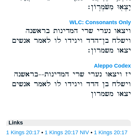
יָצְא֖וּ מִשֹּׁמְרֽוֹן׃
WLC: Consonants Only
ויצאו נערי שרי המדינות בראשנה
וישלח בן־הדד ויגידו לו לאמר אנשים
יצאו משמרון׃
Aleppo Codex
יז ויצאו נערי שרי המדינות--בראשנה
וישלח בן הדד ויגידו לו לאמר אנשים
יצאו משמרון
Links
1 Kings 20:17
•
1 Kings 20:17 NIV
•
1 Kings 20:17