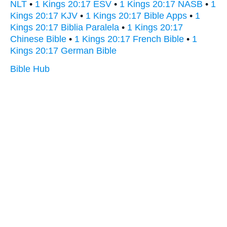
NLT
•
1 Kings 20:17 ESV
•
1 Kings 20:17 NASB
•
1
Kings 20:17 KJV
•
1 Kings 20:17 Bible Apps
•
1
Kings 20:17 Biblia Paralela
•
1 Kings 20:17
Chinese Bible
•
1 Kings 20:17 French Bible
•
1
Kings 20:17 German Bible
Bible Hub