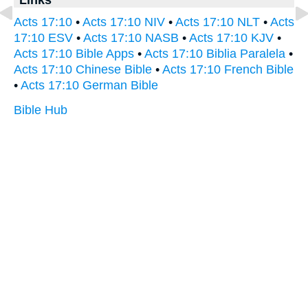
Acts 17:10
•
Acts 17:10 NIV
•
Acts 17:10 NLT
•
Acts
17:10 ESV
•
Acts 17:10 NASB
•
Acts 17:10 KJV
•
Acts 17:10 Bible Apps
•
Acts 17:10 Biblia Paralela
•
Acts 17:10 Chinese Bible
•
Acts 17:10 French Bible
•
Acts 17:10 German Bible
Bible Hub