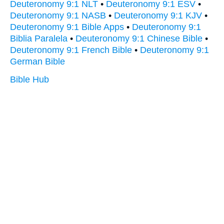
Deuteronomy 9:1 NLT
•
Deuteronomy 9:1 ESV
•
Deuteronomy 9:1 NASB
•
Deuteronomy 9:1 KJV
•
Deuteronomy 9:1 Bible Apps
•
Deuteronomy 9:1
Biblia Paralela
•
Deuteronomy 9:1 Chinese Bible
•
Deuteronomy 9:1 French Bible
•
Deuteronomy 9:1
German Bible
Bible Hub