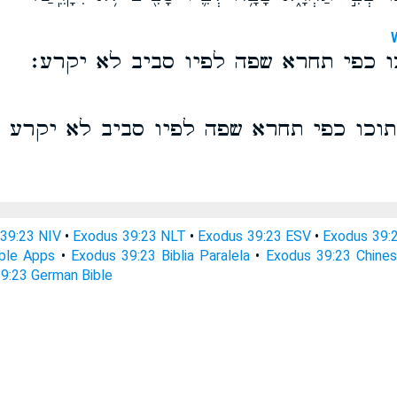
ו כפי תחרא שפה לפיו סביב לא יקרע׃
תוכו כפי תחרא שפה לפיו סביב לא יקרע
39:23 NIV
•
Exodus 39:23 NLT
•
Exodus 39:23 ESV
•
Exodus 39:
ble Apps
•
Exodus 39:23 Biblia Paralela
•
Exodus 39:23 Chines
9:23 German Bible