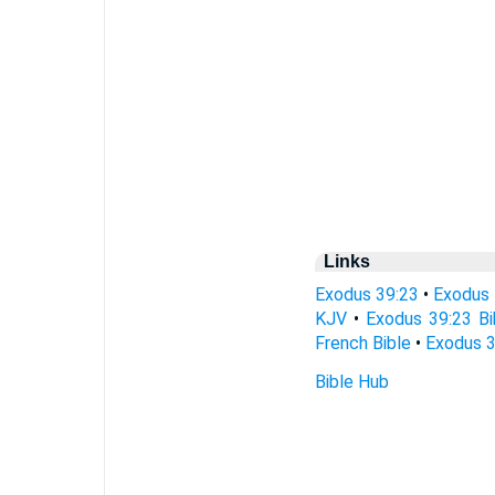
Links
Exodus 39:23
•
Exodus 
KJV
•
Exodus 39:23 Bi
French Bible
•
Exodus 3
Bible Hub