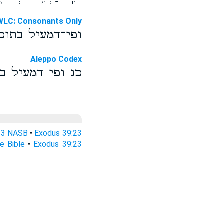
WLC: Consonants Only
ופי־המעיל בתוכ
Aleppo Codex
כג ופי המעיל ב
23 NASB
•
Exodus 39:23
e Bible
•
Exodus 39:23