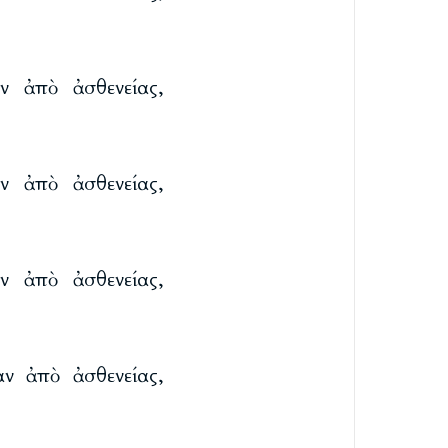
ν ἀπὸ ἀσθενείας,
ν ἀπὸ ἀσθενείας,
ν ἀπὸ ἀσθενείας,
αν ἀπὸ ἀσθενείας,