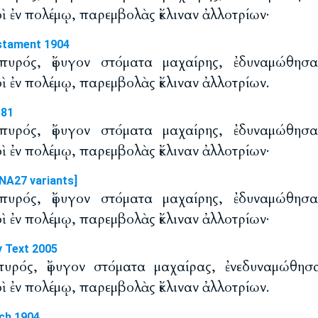
ὶ ἐν πολέμῳ, παρεμβολὰς ἔκλιναν ἀλλοτρίων·
stament 1904
 πυρός, ἔφυγον στόματα μαχαίρης, ἐδυναμώθησα
ὶ ἐν πολέμῳ, παρεμβολὰς ἔκλιναν ἀλλοτρίων.
881
 πυρός, ἔφυγον στόματα μαχαίρης, ἐδυναμώθησα
ὶ ἐν πολέμῳ, παρεμβολὰς ἔκλιναν ἀλλοτρίων·
NA27 variants]
 πυρός, ἔφυγον στόματα μαχαίρης, ἐδυναμώθησα
ὶ ἐν πολέμῳ, παρεμβολὰς ἔκλιναν ἀλλοτρίων·
y Text 2005
πυρός, ἔφυγον στόματα μαχαίρας, ἐνεδυναμώθησ
ὶ ἐν πολέμῳ, παρεμβολὰς ἔκλιναν ἀλλοτρίων.
ch 1904