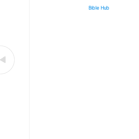
Bible Hub