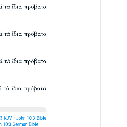
αὶ τὰ ἴδια πρόβατα
αὶ τὰ ἴδια πρόβατα
αὶ τὰ ἴδια πρόβατα
αὶ τὰ ἴδια πρόβατα
:3 KJV
•
John 10:3 Bible
n 10:3 German Bible