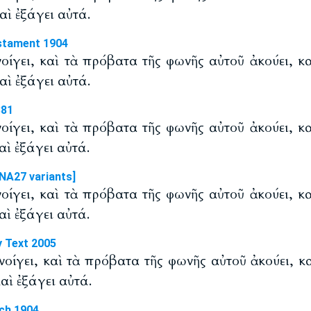
αὶ ἐξάγει αὐτά.
stament 1904
νοίγει, καὶ τὰ πρόβατα τῆς φωνῆς αὐτοῦ ἀκούει, κ
αὶ ἐξάγει αὐτά.
881
νοίγει, καὶ τὰ πρόβατα τῆς φωνῆς αὐτοῦ ἀκούει, κ
αὶ ἐξάγει αὐτά.
NA27 variants]
νοίγει, καὶ τὰ πρόβατα τῆς φωνῆς αὐτοῦ ἀκούει, κ
αὶ ἐξάγει αὐτά.
y Text 2005
νοίγει, καὶ τὰ πρόβατα τῆς φωνῆς αὐτοῦ ἀκούει, κ
καὶ ἐξάγει αὐτά.
ch 1904