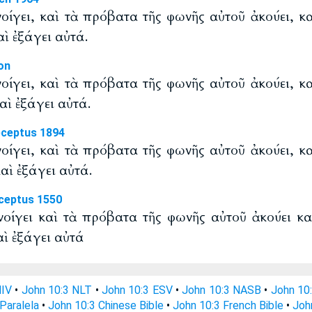
νοίγει, καὶ τὰ πρόβατα τῆς φωνῆς αὐτοῦ ἀκούει, κ
αὶ ἐξάγει αὐτά.
on
νοίγει, καὶ τὰ πρόβατα τῆς φωνῆς αὐτοῦ ἀκούει, κ
αὶ ἐξάγει αὐτά.
eceptus 1894
νοίγει, καὶ τὰ πρόβατα τῆς φωνῆς αὐτοῦ ἀκούει, κ
καὶ ἐξάγει αὐτά.
ceptus 1550
νοίγει καὶ τὰ πρόβατα τῆς φωνῆς αὐτοῦ ἀκούει κ
αὶ ἐξάγει αὐτά
NIV
•
John 10:3 NLT
•
John 10:3 ESV
•
John 10:3 NASB
•
John 10
 Paralela
•
John 10:3 Chinese Bible
•
John 10:3 French Bible
•
Joh