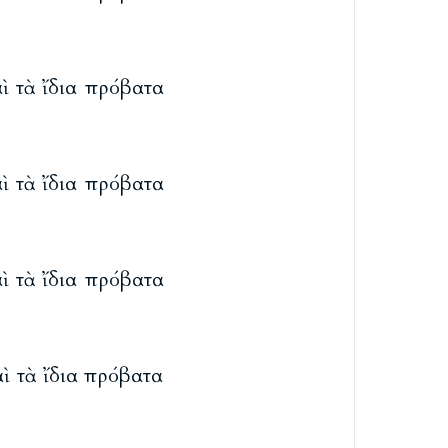
αὶ τὰ ἴδια πρόβατα
αὶ τὰ ἴδια πρόβατα
αὶ τὰ ἴδια πρόβατα
αὶ τὰ ἴδια πρόβατα