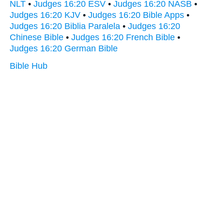
NLT
•
Judges 16:20 ESV
•
Judges 16:20 NASB
•
Judges 16:20 KJV
•
Judges 16:20 Bible Apps
•
Judges 16:20 Biblia Paralela
•
Judges 16:20
Chinese Bible
•
Judges 16:20 French Bible
•
Judges 16:20 German Bible
Bible Hub