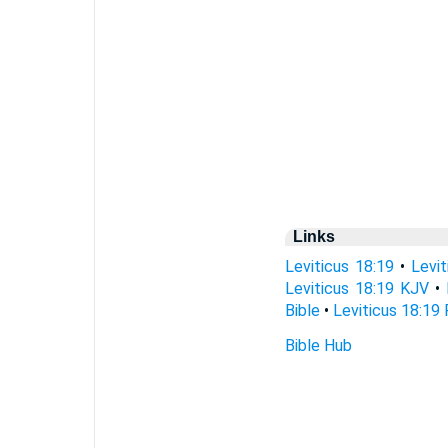
Links
Leviticus 18:19
•
Levi
Leviticus 18:19 KJV
•
Bible
•
Leviticus 18:19 
Bible Hub