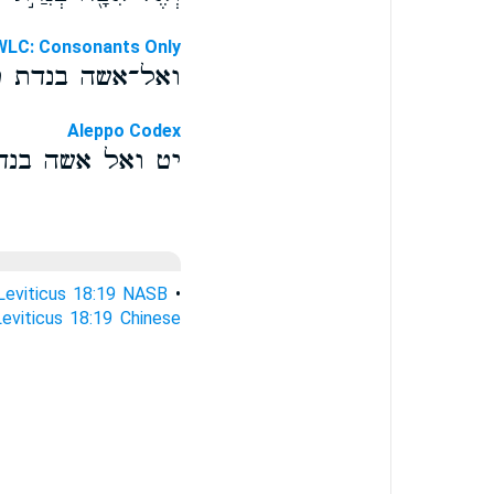
WLC: Consonants Only
ואל־אשה בנדת 
Aleppo Codex
יט ואל אשה בנד
Leviticus 18:19 NASB
•
Leviticus 18:19 Chinese