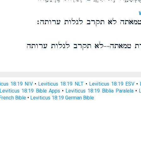
טמאתה לא תקרב לגלות ערותה׃
ת טמאתה--לא תקרב לגלות ערותה
ticus 18:19 NIV
•
Leviticus 18:19 NLT
•
Leviticus 18:19 ESV
•
Leviticus 18:19 Bible Apps
•
Leviticus 18:19 Biblia Paralela
•
French Bible
•
Leviticus 18:19 German Bible