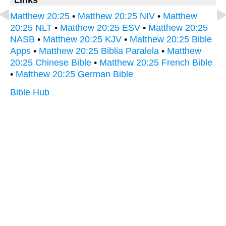
Matthew 20:25
•
Matthew 20:25 NIV
•
Matthew
20:25 NLT
•
Matthew 20:25 ESV
•
Matthew 20:25
NASB
•
Matthew 20:25 KJV
•
Matthew 20:25 Bible
Apps
•
Matthew 20:25 Biblia Paralela
•
Matthew
20:25 Chinese Bible
•
Matthew 20:25 French Bible
•
Matthew 20:25 German Bible
Bible Hub