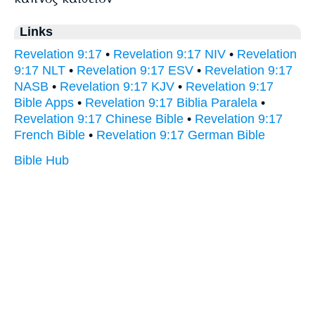
Links
Revelation 9:17
•
Revelation 9:17 NIV
•
Revelation
9:17 NLT
•
Revelation 9:17 ESV
•
Revelation 9:17
NASB
•
Revelation 9:17 KJV
•
Revelation 9:17
Bible Apps
•
Revelation 9:17 Biblia Paralela
•
Revelation 9:17 Chinese Bible
•
Revelation 9:17
French Bible
•
Revelation 9:17 German Bible
Bible Hub