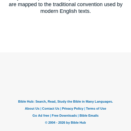
are mapped to the traditional convention used by
modern English texts.