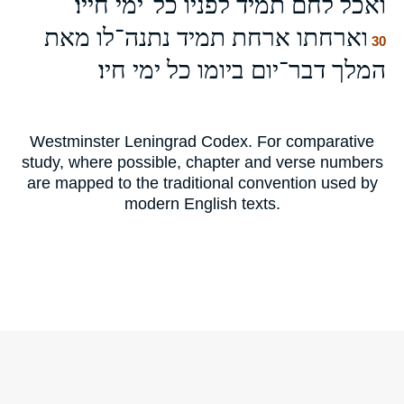
ואכל לחם תמיד לפניו כל־ימי חייו׃
וארחתו ארחת תמיד נתנה־לו מאת
30
המלך דבר־יום ביומו כל ימי חיו׃
Westminster Leningrad Codex. For comparative
study, where possible, chapter and verse numbers
are mapped to the traditional convention used by
modern English texts.