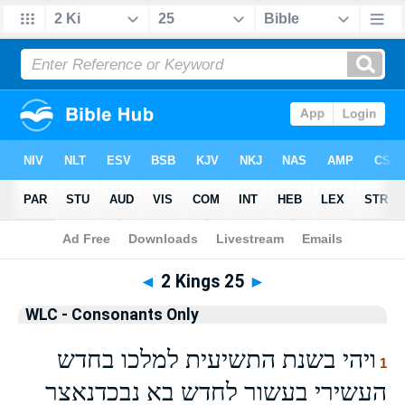
Bible
>
WLCO
> 2 Kings 25
◄
2 Kings 25
►
WLC - Consonants Only
ויהי בשנת התשיעית למלכו בחדש
1
העשירי בעשור לחדש בא נבכדנאצר