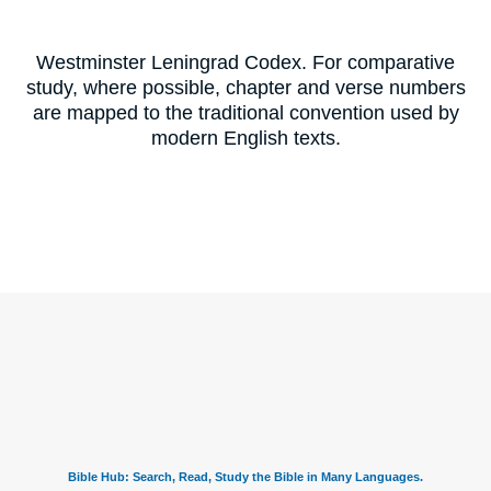
Westminster Leningrad Codex. For comparative
study, where possible, chapter and verse numbers
are mapped to the traditional convention used by
modern English texts.