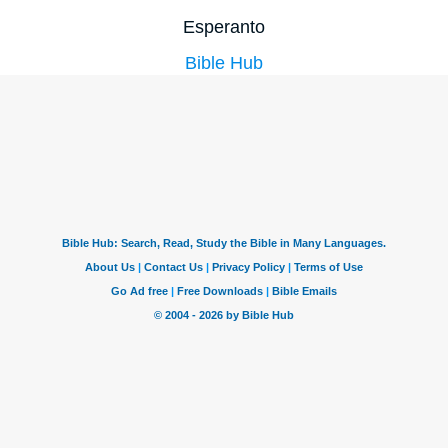
Esperanto
Bible Hub