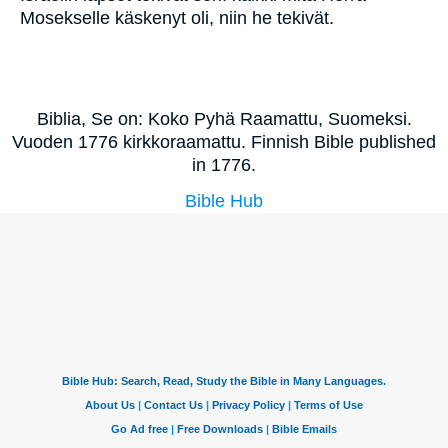
Mosekselle käskenyt oli, niin he tekivät.
Biblia, Se on: Koko Pyhä Raamattu, Suomeksi.
Vuoden 1776 kirkkoraamattu. Finnish Bible published
in 1776.
Bible Hub