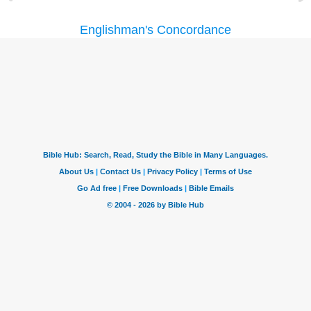
Englishman's Concordance