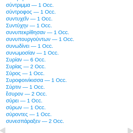
σύντριμμα — 1 Occ.
σύντροφος — 1 Occ.
συντυχεῖν — 1 Occ.
Συντύχην — 1 Occ.
συνυπεκρίθησαν — 1 Occ.
συνυπουργούντων — 1 Occ.
συνωδίνει — 1 Occ.
συνωμοσίαν — 1 Occ.
Συρίαν — 6 Occ.
Συρίας — 2 Occ.
Σύρος — 1 Occ.
Συροφοινίκισσα — 1 Occ.
Σύρτιν — 1 Occ.
ἔσυρον — 2 Occ.
σύρει — 1 Occ.
σύρων — 1 Occ.
σύροντες — 1 Occ.
συνεσπάραξεν — 2 Occ.