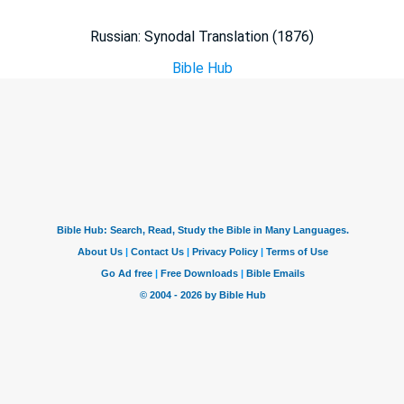
Russian: Synodal Translation (1876)
Bible Hub