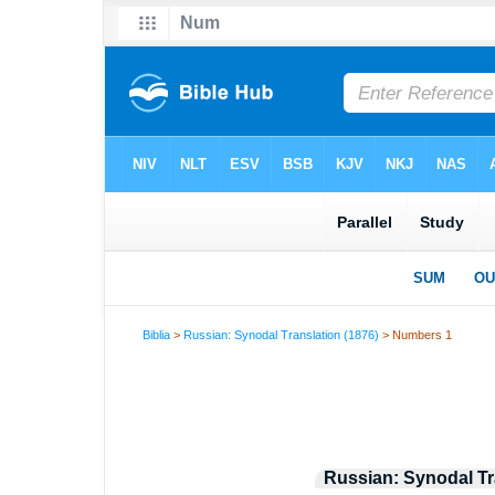
Biblia
>
Russian: Synodal Translation (1876)
> Numbers 1
Russian: Synodal Tr