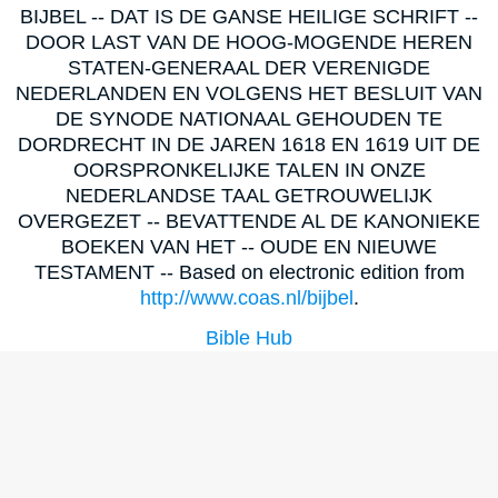
BIJBEL -- DAT IS DE GANSE HEILIGE SCHRIFT --
DOOR LAST VAN DE HOOG-MOGENDE HEREN
STATEN-GENERAAL DER VERENIGDE
NEDERLANDEN EN VOLGENS HET BESLUIT VAN
DE SYNODE NATIONAAL GEHOUDEN TE
DORDRECHT IN DE JAREN 1618 EN 1619 UIT DE
OORSPRONKELIJKE TALEN IN ONZE
NEDERLANDSE TAAL GETROUWELIJK
OVERGEZET -- BEVATTENDE AL DE KANONIEKE
BOEKEN VAN HET -- OUDE EN NIEUWE
TESTAMENT -- Based on electronic edition from
http://www.coas.nl/bijbel
.
Bible Hub