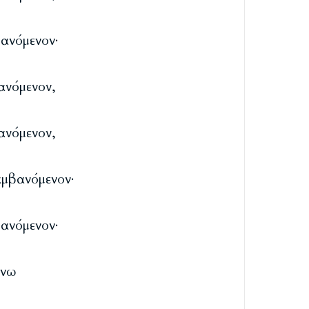
βανόμενον·
ανόμενον,
ανόμενον,
αμβανόμενον·
βανόμενον·
άνω