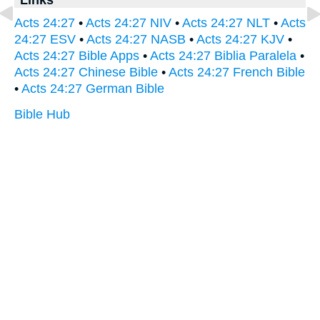
Acts 24:27
•
Acts 24:27 NIV
•
Acts 24:27 NLT
•
Acts
24:27 ESV
•
Acts 24:27 NASB
•
Acts 24:27 KJV
•
Acts 24:27 Bible Apps
•
Acts 24:27 Biblia Paralela
•
Acts 24:27 Chinese Bible
•
Acts 24:27 French Bible
•
Acts 24:27 German Bible
Bible Hub