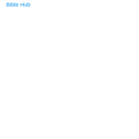
Bible Hub