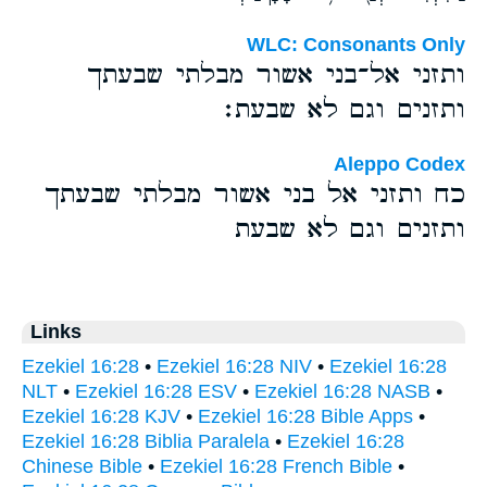
WLC: Consonants Only
ותזני אל־בני אשור מבלתי שבעתך
ותזנים וגם לא שבעת׃
Aleppo Codex
כח ותזני אל בני אשור מבלתי שבעתך
ותזנים וגם לא שבעת
Links
Ezekiel 16:28
•
Ezekiel 16:28 NIV
•
Ezekiel 16:28
NLT
•
Ezekiel 16:28 ESV
•
Ezekiel 16:28 NASB
•
Ezekiel 16:28 KJV
•
Ezekiel 16:28 Bible Apps
•
Ezekiel 16:28 Biblia Paralela
•
Ezekiel 16:28
Chinese Bible
•
Ezekiel 16:28 French Bible
•