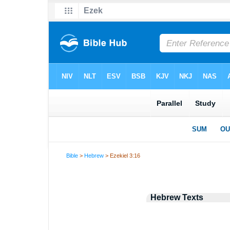
Bible
>
Hebrew
> Ezekiel 3:16
Hebrew Texts