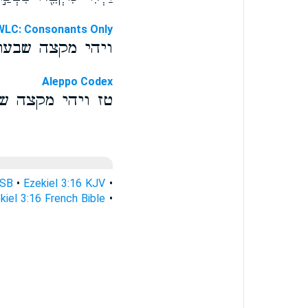
WLC: Consonants Only
ויהי מקצה שבעת
Aleppo Codex
טז ויהי מקצה ש
ASB
•
Ezekiel 3:16 KJV
•
kiel 3:16 French Bible
•