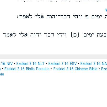
 ימים פ ויהי דבר־יהוה אלי לאמר׃
בעת ימים {פ} ויהי דבר יהוה אלי לאמר
3:16 NIV
•
Ezekiel 3:16 NLT
•
Ezekiel 3:16 ESV
•
Ezekiel 3:16 N
s
•
Ezekiel 3:16 Biblia Paralela
•
Ezekiel 3:16 Chinese Bible
•
Eze
ble