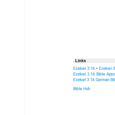
Links
Ezekiel 3:16
•
Ezekiel 
Ezekiel 3:16 Bible App
Ezekiel 3:16 German Bi
Bible Hub