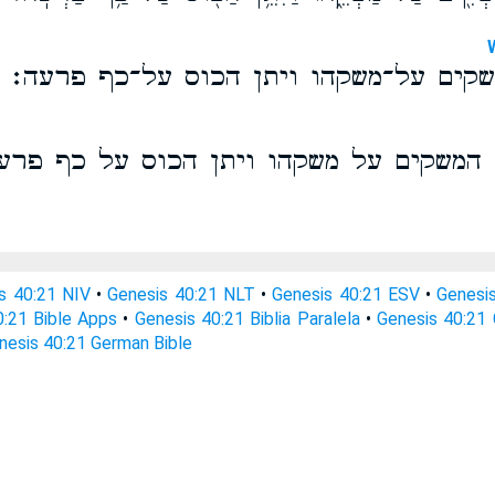
שקים על־משקהו ויתן הכוס על־כף פרעה׃
 המשקים על משקהו ויתן הכוס על כף פרע
s 40:21 NIV
•
Genesis 40:21 NLT
•
Genesis 40:21 ESV
•
Genesi
0:21 Bible Apps
•
Genesis 40:21 Biblia Paralela
•
Genesis 40:21 
nesis 40:21 German Bible