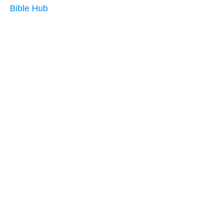
Bible Hub