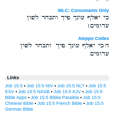
WLC: Consonants Only
כי יאלף עוֺנך פיך ותבחר לשון
ערומים׃
Aleppo Codex
ה כי יאלף עונך פיך ותבחר לשון
ערומים
Links
Job 15:5
•
Job 15:5 NIV
•
Job 15:5 NLT
•
Job 15:5
ESV
•
Job 15:5 NASB
•
Job 15:5 KJV
•
Job 15:5
Bible Apps
•
Job 15:5 Biblia Paralela
•
Job 15:5
Chinese Bible
•
Job 15:5 French Bible
•
Job 15:5
German Bible