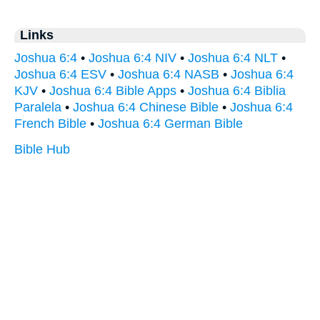
Links
Joshua 6:4
•
Joshua 6:4 NIV
•
Joshua 6:4 NLT
•
Joshua 6:4 ESV
•
Joshua 6:4 NASB
•
Joshua 6:4
KJV
•
Joshua 6:4 Bible Apps
•
Joshua 6:4 Biblia
Paralela
•
Joshua 6:4 Chinese Bible
•
Joshua 6:4
French Bible
•
Joshua 6:4 German Bible
Bible Hub