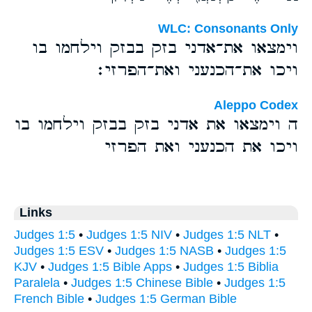
WLC: Consonants Only
וימצאו את־אדני בזק בבזק וילחמו בו
ויכו את־הכנעני ואת־הפרזי׃
Aleppo Codex
ה וימצאו את אדני בזק בבזק וילחמו בו
ויכו את הכנעני ואת הפרזי
Links
Judges 1:5
•
Judges 1:5 NIV
•
Judges 1:5 NLT
•
Judges 1:5 ESV
•
Judges 1:5 NASB
•
Judges 1:5
KJV
•
Judges 1:5 Bible Apps
•
Judges 1:5 Biblia
Paralela
•
Judges 1:5 Chinese Bible
•
Judges 1:5
French Bible
•
Judges 1:5 German Bible