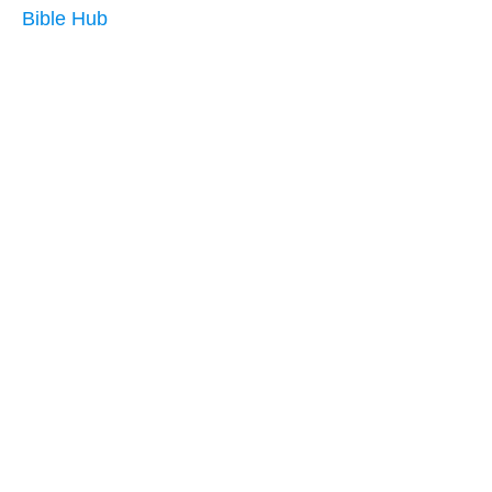
Bible Hub