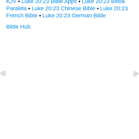
KJV
•
Luke 20:23 Bible Apps
•
Luke 20:23 Biblia
Paralela
•
Luke 20:23 Chinese Bible
•
Luke 20:23
French Bible
•
Luke 20:23 German Bible
Bible Hub