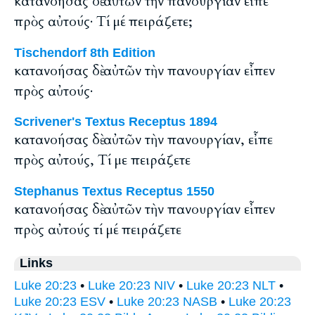
κατανοήσας δὲ αὐτῶν τὴν πανουργίαν εἶπε
πρὸς αὐτούς· Τί μέ πειράζετε;
Tischendorf 8th Edition
κατανοήσας δὲ αὐτῶν τὴν πανουργίαν εἶπεν
πρὸς αὐτούς·
Scrivener's Textus Receptus 1894
κατανοήσας δὲ αὐτῶν τὴν πανουργίαν, εἶπε
πρὸς αὐτούς, Τί με πειράζετε
Stephanus Textus Receptus 1550
κατανοήσας δὲ αὐτῶν τὴν πανουργίαν εἶπεν
πρὸς αὐτούς τί μέ πειράζετε
Links
Luke 20:23
•
Luke 20:23 NIV
•
Luke 20:23 NLT
•
Luke 20:23 ESV
•
Luke 20:23 NASB
•
Luke 20:23