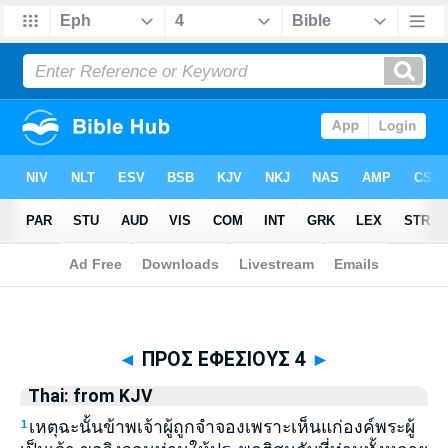
Biblia
>
Thai: from KJV
> ΠΡΟΣ ΕΦΕΣΙΟΥΣ 4
◄
ΠΡΟΣ ΕΦΕΣΙΟΥΣ 4
►
Thai: from KJV
เหตุฉะนั้นข้าพเจ้าผู้ถูกจำจองเพราะเห็นแก่องค์พระผู้
1