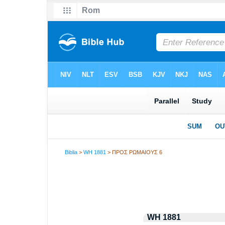
Biblia
>
WH 1881
> ΠΡΟΣ ΡΩΜΑΙΟΥΣ 6
WH 1881