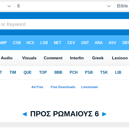
◄
ΠΡΟΣ ΡΩΜΑΙΟΥΣ 6
►