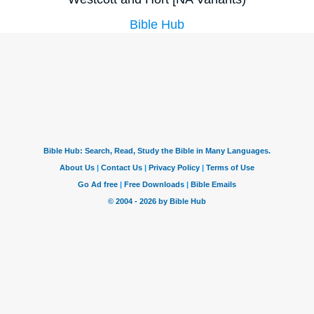
Bible Hub