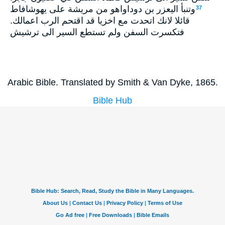
وتنبأ اليعزر بن دوداواهو من مريشة على يهوشافاط
37
قائلا لانك اتحدت مع اخزيا قد اقتحم الرب اعمالك.
فتكسرت السفن ولم تستطع السير الى ترشيش
Arabic Bible. Translated by Smith & Van Dyke, 1865.
Bible Hub