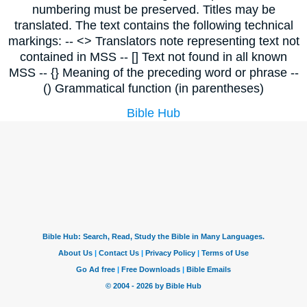
numbering must be preserved. Titles may be
translated. The text contains the following technical
markings: -- <> Translators note representing text not
contained in MSS -- [] Text not found in all known
MSS -- {} Meaning of the preceding word or phrase --
() Grammatical function (in parentheses)
Bible Hub