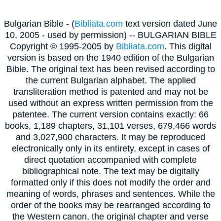
Bulgarian Bible - (
Bibliata.com
text version dated June
10, 2005 - used by permission) -- BULGARIAN BIBLE
Copyright © 1995-2005 by
Bibliata.com
. This digital
version is based on the 1940 edition of the Bulgarian
Bible. The original text has been revised according to
the current Bulgarian alphabet. The applied
transliteration method is patented and may not be
used without an express written permission from the
patentee. The current version contains exactly: 66
books, 1,189 chapters, 31,101 verses, 679,466 words
and 3,027,900 characters. It may be reproduced
electronically only in its entirety, except in cases of
direct quotation accompanied with complete
bibliographical note. The text may be digitally
formatted only if this does not modify the order and
meaning of words, phrases and sentences. While the
order of the books may be rearranged according to
the Western canon, the original chapter and verse