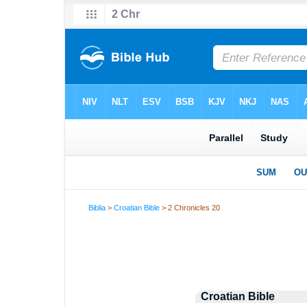
Biblia
>
Croatian Bible
> 2 Chronicles 20
Croatian Bible