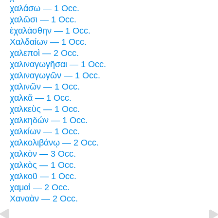
χαλάσω — 1 Occ.
χαλῶσι — 1 Occ.
ἐχαλάσθην — 1 Occ.
Χαλδαίων — 1 Occ.
χαλεποὶ — 2 Occ.
χαλιναγωγῆσαι — 1 Occ.
χαλιναγωγῶν — 1 Occ.
χαλινῶν — 1 Occ.
χαλκᾶ — 1 Occ.
χαλκεὺς — 1 Occ.
χαλκηδών — 1 Occ.
χαλκίων — 1 Occ.
χαλκολιβάνῳ — 2 Occ.
χαλκὸν — 3 Occ.
χαλκὸς — 1 Occ.
χαλκοῦ — 1 Occ.
χαμαὶ — 2 Occ.
Χαναὰν — 2 Occ.