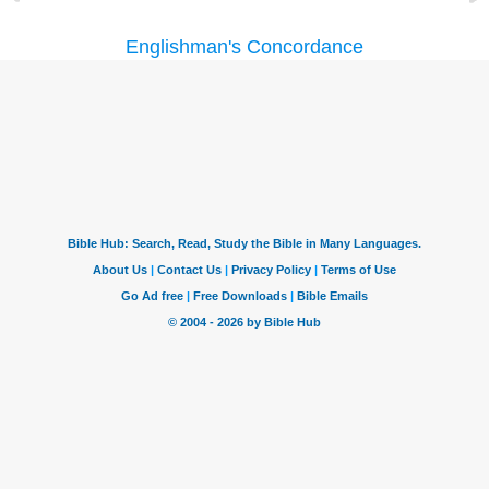
Englishman's Concordance