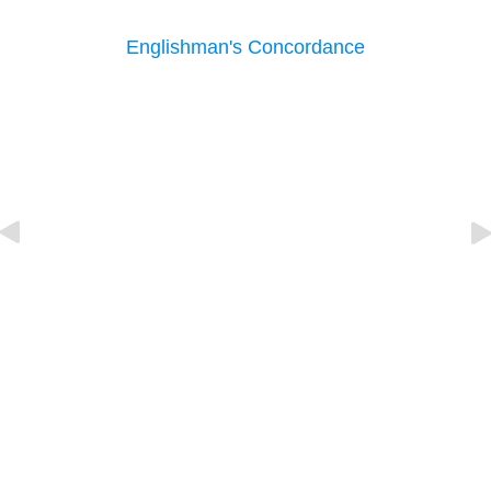
Englishman's Concordance