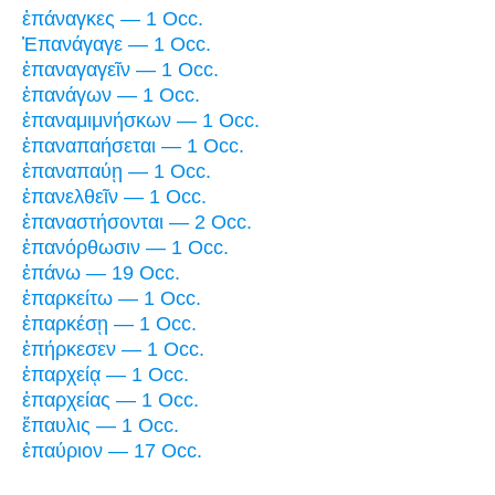
ἐπάναγκες — 1 Occ.
Ἐπανάγαγε — 1 Occ.
ἐπαναγαγεῖν — 1 Occ.
ἐπανάγων — 1 Occ.
ἐπαναμιμνήσκων — 1 Occ.
ἐπαναπαήσεται — 1 Occ.
ἐπαναπαύῃ — 1 Occ.
ἐπανελθεῖν — 1 Occ.
ἐπαναστήσονται — 2 Occ.
ἐπανόρθωσιν — 1 Occ.
ἐπάνω — 19 Occ.
ἐπαρκείτω — 1 Occ.
ἐπαρκέσῃ — 1 Occ.
ἐπήρκεσεν — 1 Occ.
ἐπαρχείᾳ — 1 Occ.
ἐπαρχείας — 1 Occ.
ἔπαυλις — 1 Occ.
ἐπαύριον — 17 Occ.