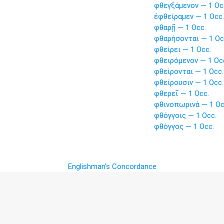
φθεγξάμενον — 1 Oc
ἐφθείραμεν — 1 Occ.
φθαρῇ — 1 Occ.
φθαρήσονται — 1 Oc
φθείρει — 1 Occ.
φθειρόμενον — 1 Oc
φθείρονται — 1 Occ.
φθείρουσιν — 1 Occ.
φθερεῖ — 1 Occ.
φθινοπωρινὰ — 1 Oc
φθόγγοις — 1 Occ.
φθόγγος — 1 Occ.
Englishman's Concordance