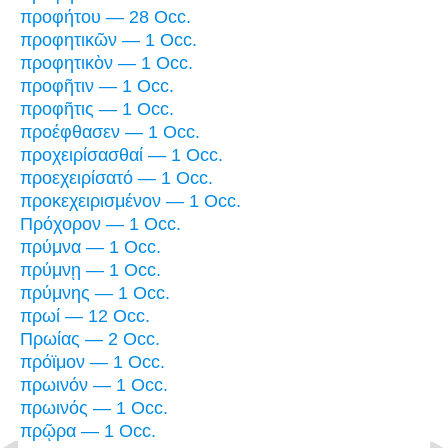
προφήτου — 28 Occ.
προφητικῶν — 1 Occ.
προφητικὸν — 1 Occ.
προφῆτιν — 1 Occ.
προφῆτις — 1 Occ.
προέφθασεν — 1 Occ.
προχειρίσασθαί — 1 Occ.
προεχειρίσατό — 1 Occ.
προκεχειρισμένον — 1 Occ.
Πρόχορον — 1 Occ.
πρύμνα — 1 Occ.
πρύμνῃ — 1 Occ.
πρύμνης — 1 Occ.
πρωί — 12 Occ.
Πρωίας — 2 Occ.
πρόϊμον — 1 Occ.
πρωινόν — 1 Occ.
πρωινός — 1 Occ.
πρῷρα — 1 Occ.