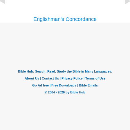
Englishman's Concordance