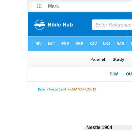
Biblia
>
Nestle 1904
> ΚΑΤΑ ΜΑΡΚΟΝ 13
Nestle 1904