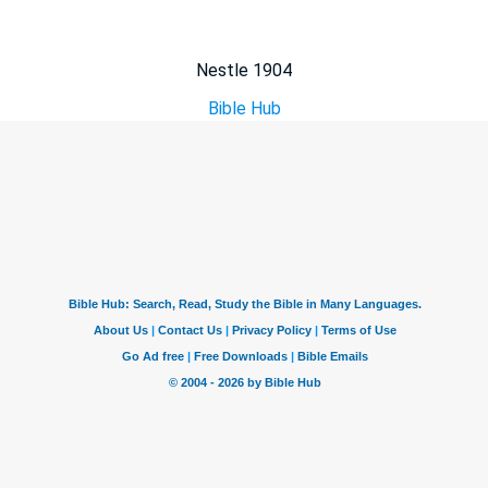
Nestle 1904
Bible Hub