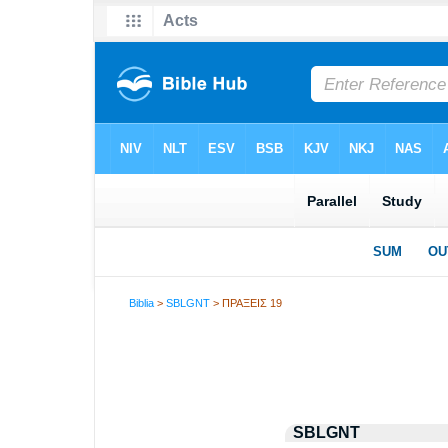
Biblia
>
SBLGNT
> ΠΡΑΞΕΙΣ 19
SBLGNT