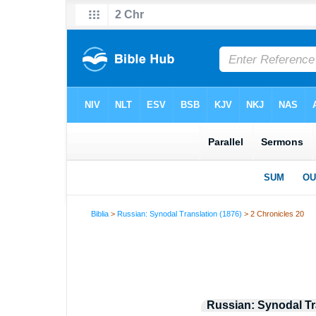
Biblia
>
Russian: Synodal Translation (1876)
> 2 Chronicles 20
Russian: Synodal Tr