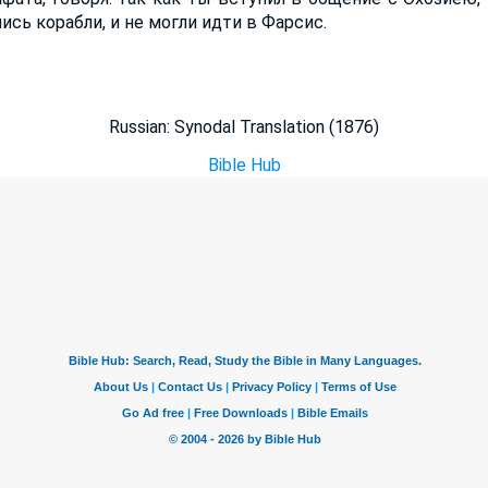
лись корабли, и не могли идти в Фарсис.
Russian: Synodal Translation (1876)
Bible Hub